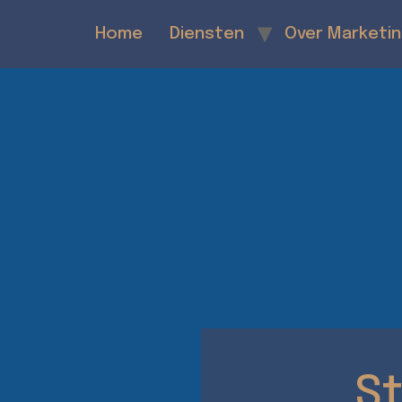
Home
Diensten
Over Marketi
St