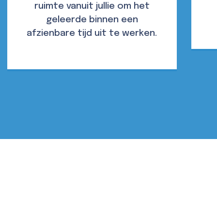
ruimte vanuit jullie om het
geleerde binnen een
afzienbare tijd uit te werken.