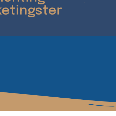
etingster