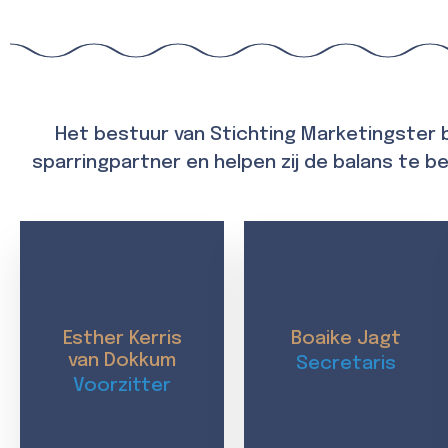
Het bestuur van Stichting Marketingster be
sparringpartner en helpen zij de balans te
Esther Kerris
Boaike Jagt
van Dokkum
Secretaris
Voorzitter