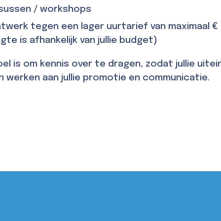
sussen / workshops
twerk tegen een lager uurtarief van maximaal € 
te is afhankelijk van jullie budget)
el is om kennis over te dragen, zodat jullie uitei
 werken aan jullie promotie en communicatie.