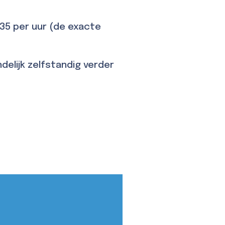
35 per uur (de exacte
ndelijk zelfstandig verder