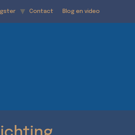
ngster
Contact
Blog en video
ichting