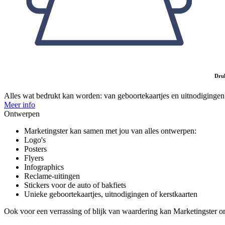
Dru
Alles wat bedrukt kan worden: van geboortekaartjes en uitnodigingen t
Meer info
Ontwerpen
Marketingster kan samen met jou van alles ontwerpen:
Logo's
Posters
Flyers
Infographics
Reclame-uitingen
Stickers voor de auto of bakfiets
Unieke geboortekaartjes, uitnodigingen of kerstkaarten
Ook voor een verrassing of blijk van waardering kan Marketingster 