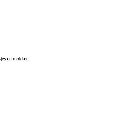
esjes en mokken.