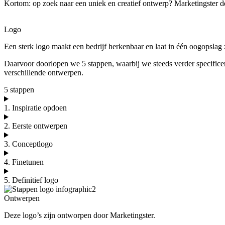
Kortom: op zoek naar een uniek en creatief ontwerp? Marketingster d
Logo
Een sterk logo maakt een bedrijf herkenbaar en laat in één oogopslag z
Daarvoor doorlopen we 5 stappen, waarbij we steeds verder specifice
verschillende ontwerpen.
5 stappen
1. Inspiratie opdoen
2. Eerste ontwerpen
3. Conceptlogo
4. Finetunen
5. Definitief logo
Ontwerpen
Deze logo’s zijn ontworpen door Marketingster.