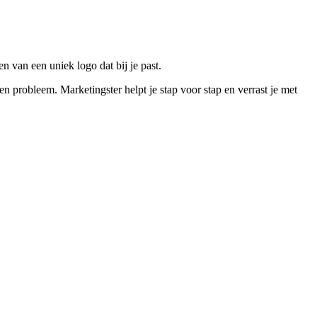
n van een uniek logo dat bij je past.
probleem. Marketingster helpt je stap voor stap en verrast je met