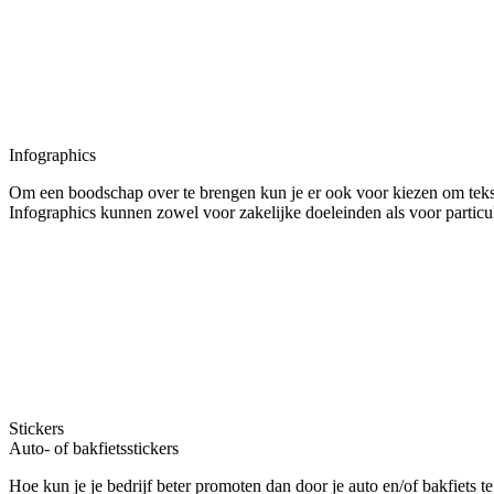
Infographics
Om een boodschap over te brengen kun je er ook voor kiezen om tekst v
Infographics kunnen zowel voor zakelijke doeleinden als voor particu
Stickers
Auto- of bakfietsstickers
Hoe kun je je bedrijf beter promoten dan door je auto en/of bakfiets 