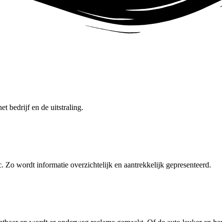
t bedrijf en de uitstraling.
Zo wordt informatie overzichtelijk en aantrekkelijk gepresenteerd.