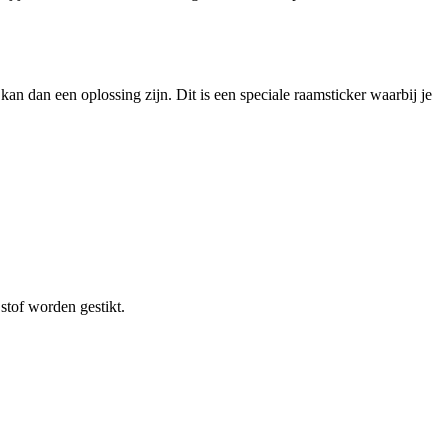
 dan een oplossing zijn. Dit is een speciale raamsticker waarbij je
stof worden gestikt.