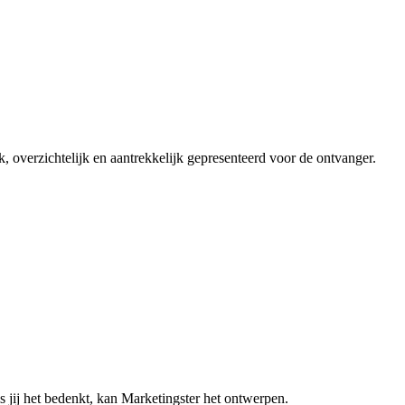
, overzichtelijk en aantrekkelijk gepresenteerd voor de ontvanger.
s jij het bedenkt, kan Marketingster het ontwerpen.