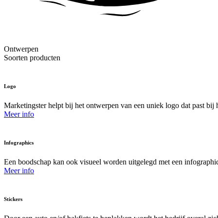
Ontwerpen
Soorten producten
Logo
Marketingster helpt bij het ontwerpen van een uniek logo dat past bij he
Meer info
Infographics
Een boodschap kan ook visueel worden uitgelegd met een infographic. 
Meer info
Stickers