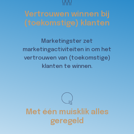
Vertrouwen winnen bij
(toekomstige) klanten
Marketingster zet
marketingactiviteiten in om het
vertrouwen van (toekomstige)
klanten te winnen.
Met één muisklik alles
geregeld