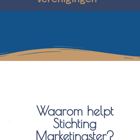
Waarom helpt
Stichting
Marketingster?