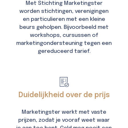
Met Stichting Marketingster
worden stichtingen, verenigingen
en particulieren met een kleine
beurs geholpen. Bijvoorbeeld met
workshops, cursussen of
marketingondersteuning tegen een
gereduceerd tarief.
Duidelijkheid over de prijs
Marketingster werkt met vaste
prijzen, zodat je vooraf weet waar