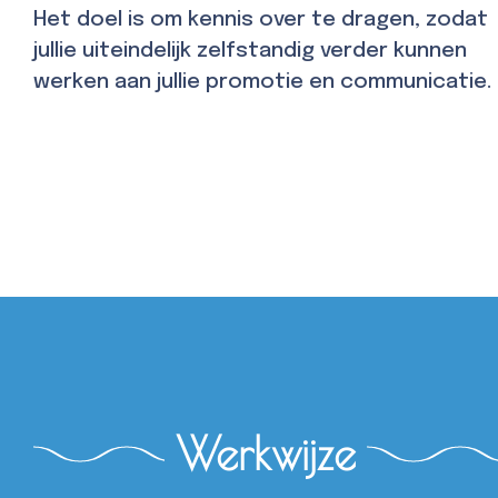
Het doel is om kennis over te dragen, zodat
jullie uiteindelijk zelfstandig verder kunnen
werken aan jullie promotie en communicatie.
Werkwijze