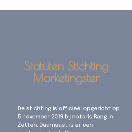
Statuten Stichting
Marketingster
De stichting is officieel opgericht op
5 november 2019 bij notaris Rang in
Zetten. Daarnaast is er een