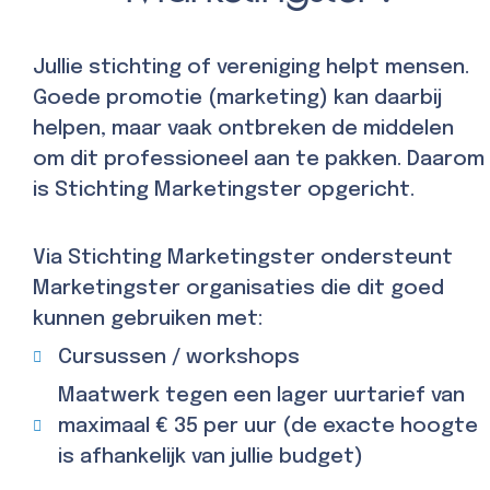
Jullie stichting of vereniging helpt mensen.
Goede promotie (marketing) kan daarbij
helpen, maar vaak ontbreken de middelen
om dit professioneel aan te pakken. Daarom
is Stichting Marketingster opgericht.
Via Stichting Marketingster ondersteunt
Marketingster organisaties die dit goed
kunnen gebruiken met:
Cursussen / workshops
Maatwerk tegen een lager uurtarief van
maximaal € 35 per uur (de exacte hoogte
is afhankelijk van jullie budget)