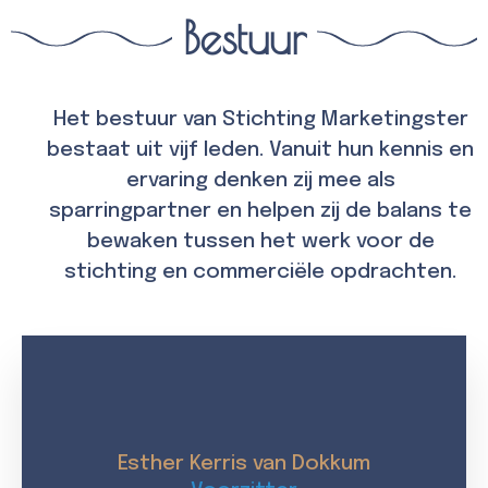
Bestuur
Het bestuur van Stichting Marketingster
bestaat uit vijf leden. Vanuit hun kennis en
ervaring denken zij mee als
sparringpartner en helpen zij de balans te
bewaken tussen het werk voor de
stichting en commerciële opdrachten.
Esther Kerris van Dokkum