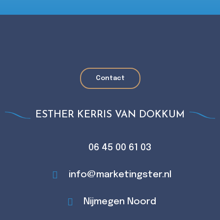
Contact
ESTHER KERRIS VAN DOKKUM
06 45 00 61 03
info@marketingster.nl
Nijmegen Noord