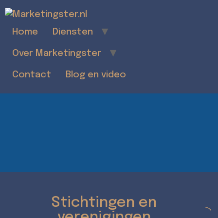
Home
Diensten
Over Marketingster
Contact
Blog en video
Stichtingen en
verenigingen