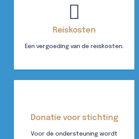
Reiskosten
Een vergoeding van de reiskosten.
Donatie voor stichting
Voor de ondersteuning wordt