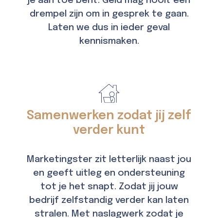
je aan toe bent. Geld mag nooit een
drempel zijn om in gesprek te gaan.
Laten we dus in ieder geval
kennismaken.
Samenwerken zodat jij zelf
verder kunt
Marketingster zit letterlijk naast jou
en geeft uitleg en ondersteuning
tot je het snapt. Zodat jij jouw
bedrijf zelfstandig verder kan laten
stralen. Met naslagwerk zodat je