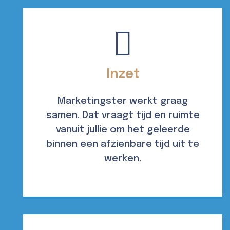
Inzet
Marketingster werkt graag
samen. Dat vraagt tijd en ruimte
vanuit jullie om het geleerde
binnen een afzienbare tijd uit te
werken.