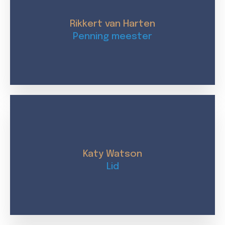
Rikkert van Harten​
Penning meester
Katy Watson
Lid