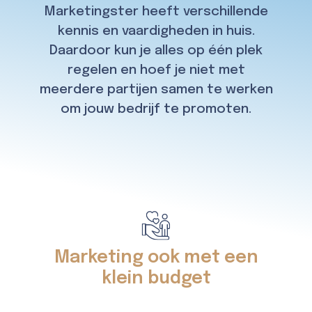
Marketingster heeft verschillende
kennis en vaardigheden in huis.
Daardoor kun je alles op één plek
regelen en hoef je niet met
meerdere partijen samen te werken
om jouw bedrijf te promoten.
Marketing ook met een
klein budget