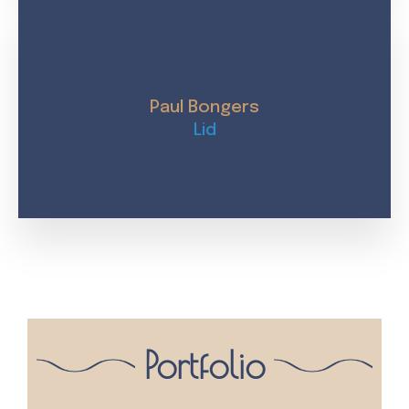
Paul Bongers
Lid
Portfolio