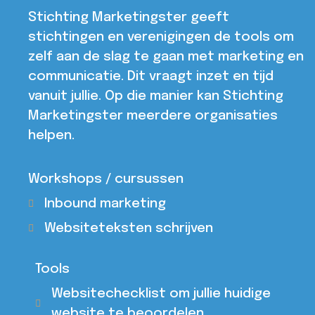
Stichting Marketingster geeft
stichtingen en verenigingen de tools om
zelf aan de slag te gaan met marketing en
communicatie. Dit vraagt inzet en tijd
vanuit jullie. Op die manier kan Stichting
Marketingster meerdere organisaties
helpen.
Workshops / cursussen
Inbound marketing
Websiteteksten schrijven
Tools
Websitechecklist om jullie huidige
website te beoordelen