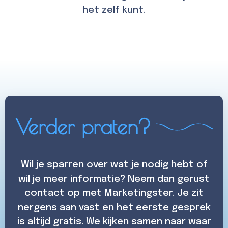
het zelf kunt.
Verder praten?
Wil je sparren over wat je nodig hebt of
wil je meer informatie? Neem dan gerust
contact op met Marketingster. Je zit
nergens aan vast en het eerste gesprek
is altijd gratis. We kijken samen naar waar