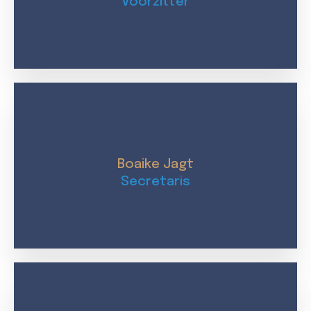
Voorzitter
Boaike Jagt
Secretaris