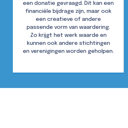
een donatie gevraagd. Dit kan een
financiële bijdrage zijn, maar ook
een creatieve of andere
passende vorm van waardering.
Zo krijgt het werk waarde en
kunnen ook andere stichtingen
en verenigingen worden geholpen.